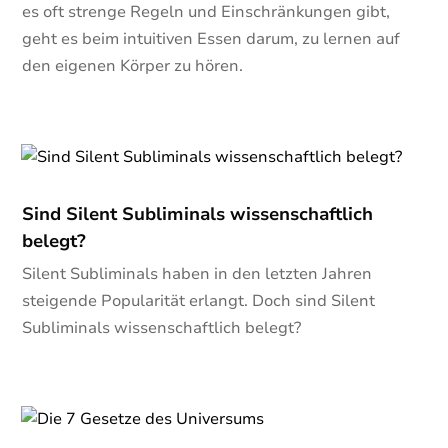
es oft strenge Regeln und Einschränkungen gibt,
geht es beim intuitiven Essen darum, zu lernen auf
den eigenen Körper zu hören.
Sind Silent Subliminals wissenschaftlich
belegt?
Silent Subliminals haben in den letzten Jahren
steigende Popularität erlangt. Doch sind Silent
Subliminals wissenschaftlich belegt?