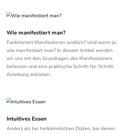
Wie manifestiert man?
Funktioniert Manifestieren wirklich? Und wenn ja,
wie manifestiert man? In diesem Artikel werden
wir uns mit den Grundlagen des Manifestierens
befassen und eine praktische Schritt-für-Schritt-
Anleitung anbieten.
Intuitives Essen
Anders als bei herkömmlichen Diäten, bei denen