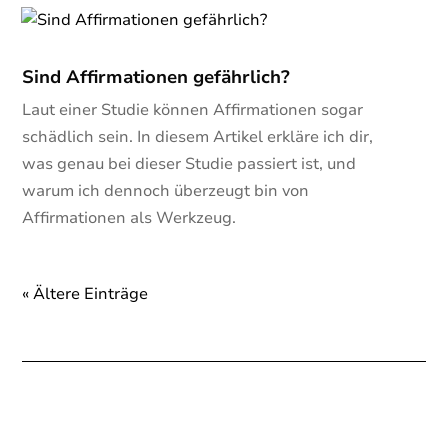
Sind Affirmationen gefährlich?
Laut einer Studie können Affirmationen sogar
schädlich sein. In diesem Artikel erkläre ich dir,
was genau bei dieser Studie passiert ist, und
warum ich dennoch überzeugt bin von
Affirmationen als Werkzeug.
« Ältere Einträge