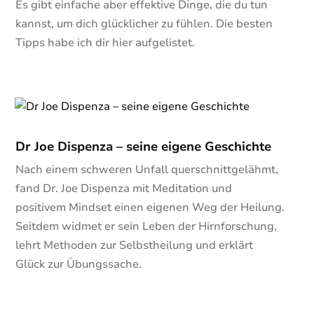
Es gibt einfache aber effektive Dinge, die du tun
kannst, um dich glücklicher zu fühlen. Die besten
Tipps habe ich dir hier aufgelistet.
Dr Joe Dispenza – seine eigene Geschichte
Nach einem schweren Unfall querschnittgelähmt,
fand Dr. Joe Dispenza mit Meditation und
positivem Mindset einen eigenen Weg der Heilung.
Seitdem widmet er sein Leben der Hirnforschung,
lehrt Methoden zur Selbstheilung und erklärt
Glück zur Übungssache.