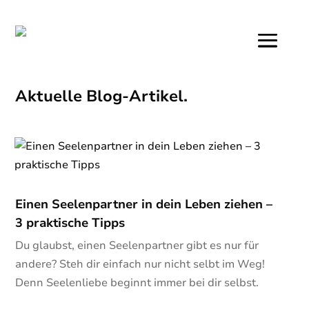
Aktuelle Blog-Artikel.
Einen Seelenpartner in dein Leben ziehen –
3 praktische Tipps
Du glaubst, einen Seelenpartner gibt es nur für
andere? Steh dir einfach nur nicht selbt im Weg!
Denn Seelenliebe beginnt immer bei dir selbst.