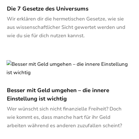
Die 7 Gesetze des Universums
Wir erklären dir die hermetischen Gesetze, wie sie
aus wissenschaftlicher Sicht gewertet werden und
wie du sie für dich nutzen kannst.
Besser mit Geld umgehen – die innere
Einstellung ist wichtig
Wer wünscht sich nicht finanzielle Freiheit? Doch
wie kommt es, dass manche hart für ihr Geld
arbeiten während es anderen zuzufallen scheint?