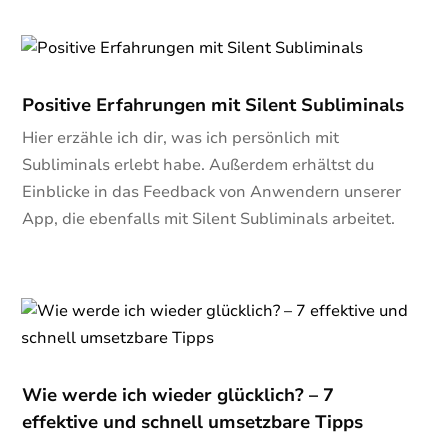
Positive Erfahrungen mit Silent Subliminals
Hier erzähle ich dir, was ich persönlich mit
Subliminals erlebt habe. Außerdem erhältst du
Einblicke in das Feedback von Anwendern unserer
App, die ebenfalls mit Silent Subliminals arbeitet.
Wie werde ich wieder glücklich? – 7
effektive und schnell umsetzbare Tipps